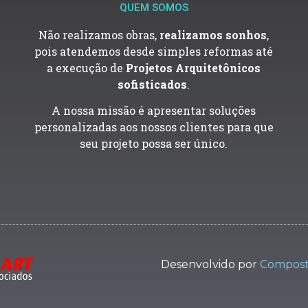
QUEM SOMOS
Não realizamos obras,
realizamos sonhos
,
pois atendemos desde simples reformas até
a execução de
Projetos Arquitetônicos
sofisticados
.
A nossa missão é apresentar soluções
personalizadas aos nossos clientes para que
seu projeto possa ser único.
Desenvolvido por
Compos