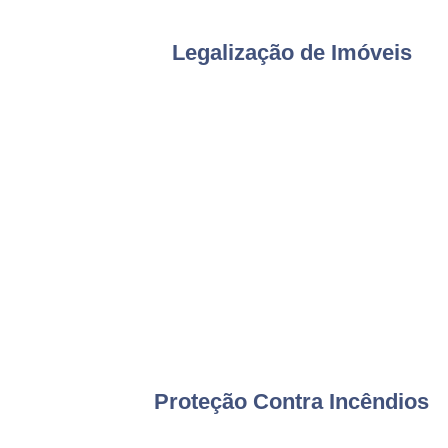
Legalização de Imóveis
Proteção Contra Incêndios