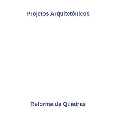
Projetos Arquitetônicos
Reforma de Quadras