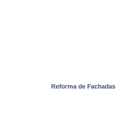
Reforma de Fachadas