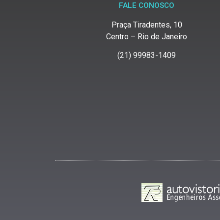
FALE CONOSCO
Praça Tiradentes, 10
Centro – Rio de Janeiro
(21) 99983-1409