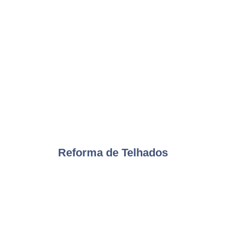
Reforma de Telhados