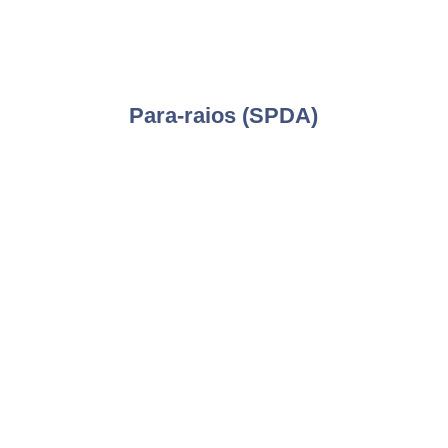
Para-raios (SPDA)