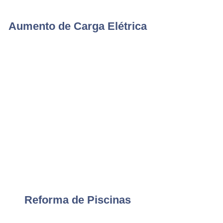
Aumento de Carga Elétrica
Reforma de Piscinas