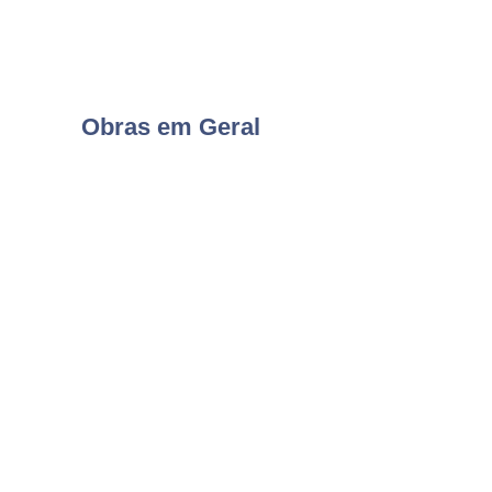
Obras em Geral