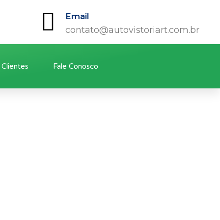
Email
contato@autovistoriart.com.br
Clientes
Fale Conosco