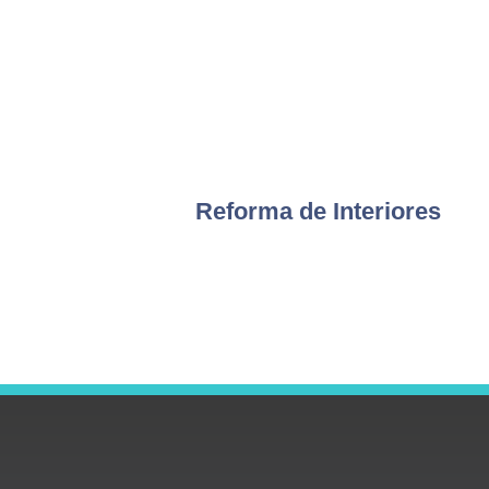
Reforma de Interiores