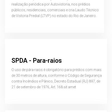
realização periódica por Autovistoria, nos prédios
públicos, residenciais, comerciais e cria Laudo Técnico
de Vistoria Predial (LTVP) no estado do Rio de Janeiro.
SPDA - Para-raios
O uso de pára-raios é obrigatório para prédios com mais
de 30 metros de altura, conforme o Código de Segurança
contra Incêndios e Pânico, Decreto Estadual (RJ) 897, de
21 de setembro de 1976, Art. 168.sit amet