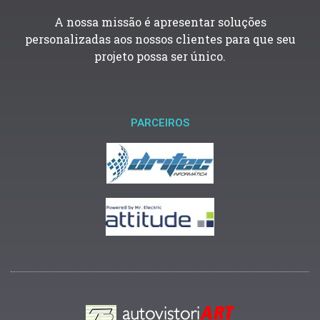
A nossa missão é apresentar soluções
personalizadas aos nossos clientes para que seu
projeto possa ser único.
PARCEIROS