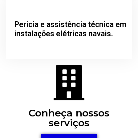
Pericia e assistência técnica em
instalações elétricas navais.
Conheça nossos
serviços